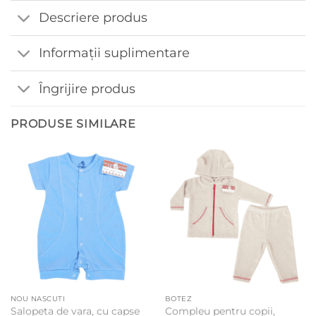
Descriere produs
Informații suplimentare
Îngrijire produs
PRODUSE SIMILARE
NOU NASCUTI
BOTEZ
Salopeta de vara, cu capse
Compleu pentru copii,