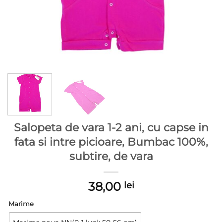
Salopeta de vara 1-2 ani, cu capse in
fata si intre picioare, Bumbac 100%,
subtire, de vara
38,00
lei
Marime