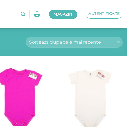
AUTENTIFICARE
MAGAZIN