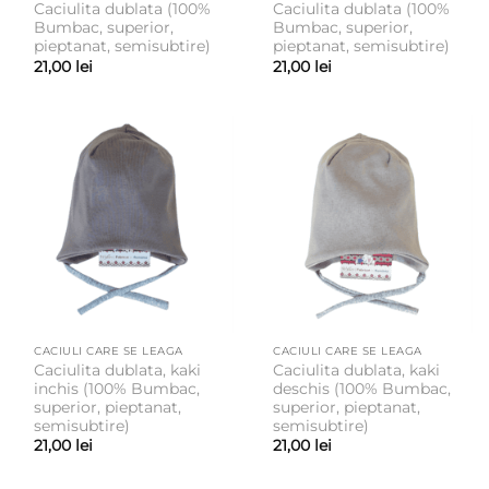
Caciulita dublata (100%
Caciulita dublata (100%
Bumbac, superior,
Bumbac, superior,
pieptanat, semisubtire)
pieptanat, semisubtire)
21,00
lei
21,00
lei
CACIULI CARE SE LEAGA
CACIULI CARE SE LEAGA
Caciulita dublata, kaki
Caciulita dublata, kaki
inchis (100% Bumbac,
deschis (100% Bumbac,
superior, pieptanat,
superior, pieptanat,
semisubtire)
semisubtire)
21,00
lei
21,00
lei