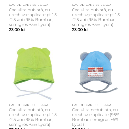
CACIULI CARE SE LEAGA
CACIULI CARE SE LEAGA
Caciulita dublată, cu
Caciulita dublată, cu
urechiușe aplicate pt 1,5
urechiușe aplicate pt 1,5
-2,5 ani (95% Bumbac,
-2,5 ani (95% Bumbac,
semigros +5% Lycra)
semigros +5% Lycra)
23,00
lei
23,00
lei
CACIULI CARE SE LEAGA
CACIULI CARE SE LEAGA
Caciulita dublată, cu
Caciulita nedublata, cu
urechiușe aplicate pt 1,5
urechiuse aplicate (95%
-2,5 ani (95% Bumbac,
Bumbac semigros +5%
semigros +5% Lycra)
Lycra)