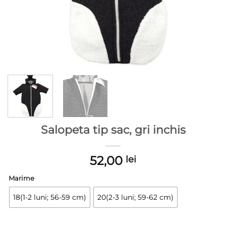
Salopeta tip sac, gri inchis
52,00
lei
Marime
18(1-2 luni; 56-59 cm)
20(2-3 luni; 59-62 cm)