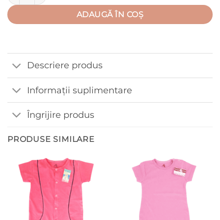
ADAUGĂ ÎN COȘ
Descriere produs
Informații suplimentare
Îngrijire produs
PRODUSE SIMILARE