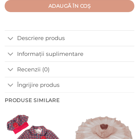
ADAUGĂ ÎN COȘ
Descriere produs
Informații suplimentare
Recenzii (0)
Îngrijire produs
PRODUSE SIMILARE