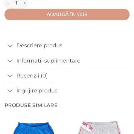
ADAUGĂ ÎN COȘ
Descriere produs
Informații suplimentare
Recenzii (0)
Îngrijire produs
PRODUSE SIMILARE