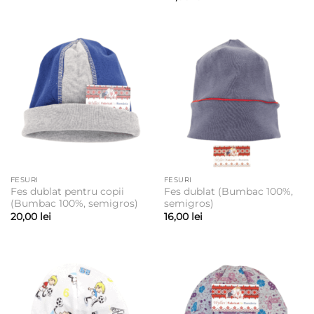
FESURI
FESURI
Fes dublat pentru copii
Fes dublat (Bumbac 100%,
(Bumbac 100%, semigros)
semigros)
20,00
lei
16,00
lei