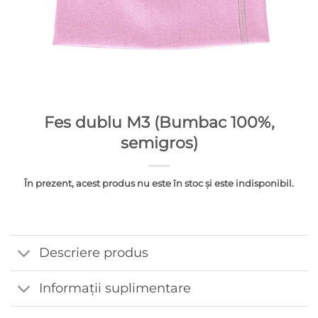
Fes dublu M3 (Bumbac 100%,
semigros)
În prezent, acest produs nu este în stoc și este indisponibil.
Descriere produs
Informații suplimentare