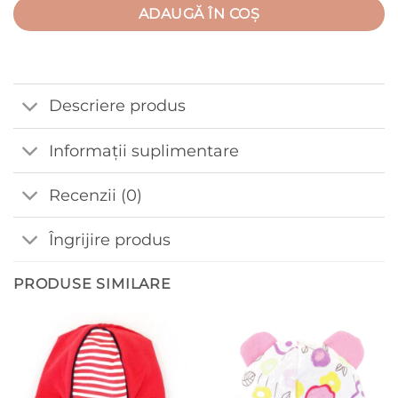
ADAUGĂ ÎN COȘ
Descriere produs
Informații suplimentare
Recenzii (0)
Îngrijire produs
PRODUSE SIMILARE