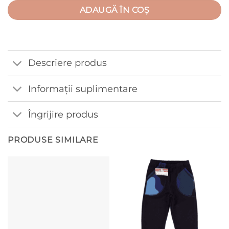
ADAUGĂ ÎN COȘ
Descriere produs
Informații suplimentare
Îngrijire produs
PRODUSE SIMILARE