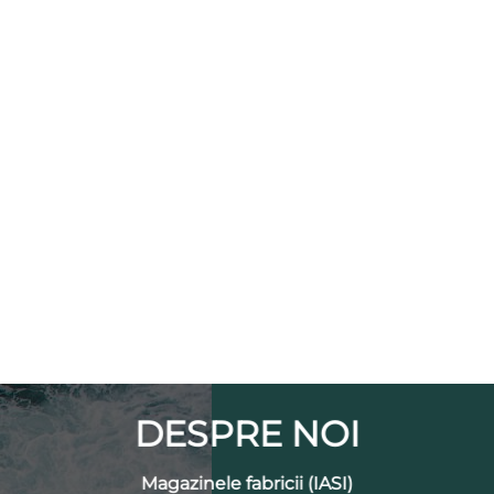
DESPRE NOI
Magazinele fabricii (IASI)