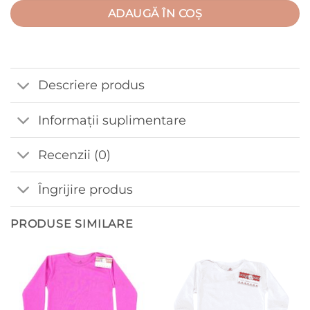
ADAUGĂ ÎN COȘ
Descriere produs
Informații suplimentare
Recenzii (0)
Îngrijire produs
PRODUSE SIMILARE