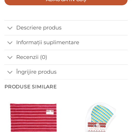
Descriere produs
Informații suplimentare
Recenzii (0)
Îngrijire produs
PRODUSE SIMILARE